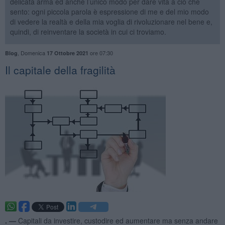
delicata arma ed anche l’unico modo per dare vita a ciò che
sento: ogni piccola parola è espressione di me e del mio modo
di vedere la realtà e della mia voglia di rivoluzionare nel bene e,
quindi, di reinventare la società in cui ci troviamo.
,
Domenica
ore 07:30
Blog
17 Ottobre 2021
Il capitale della fragilità
. —
Capitali da investire, custodire ed aumentare ma senza andare