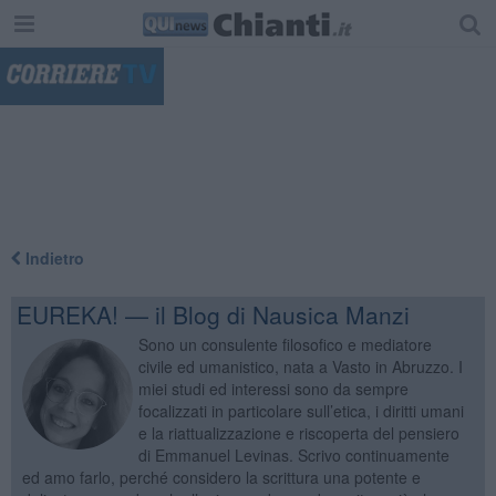
"
Indietro
EUREKA! — il Blog di Nausica Manzi
Sono un consulente filosofico e mediatore
civile ed umanistico, nata a Vasto in Abruzzo. I
miei studi ed interessi sono da sempre
focalizzati in particolare sull’etica, i diritti umani
e la riattualizzazione e riscoperta del pensiero
di Emmanuel Levinas. Scrivo continuamente
ed amo farlo, perché considero la scrittura una potente e