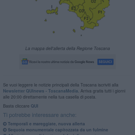
La mappa dell'allerta della Regione Toscana
Se vuoi leggere le notizie principali della Toscana iscriviti alla
Newsletter QUInews - ToscanaMedia.
Arriva gratis tutti i giorni
alle 20:00 direttamente nella tua casella di posta.
Basta cliccare
QUI
Ti potrebbe interessare anche:
Temporali e mareggiate, nuova allerta
Sequoia monumentale capitozzata da un fulmine