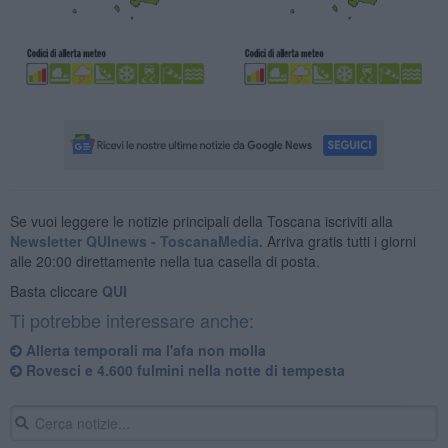
Se vuoi leggere le notizie principali della Toscana iscriviti alla
Newsletter QUInews - ToscanaMedia.
Arriva gratis tutti i giorni
alle 20:00 direttamente nella tua casella di posta.
Basta cliccare
QUI
Ti potrebbe interessare anche:
Allerta temporali ma l'afa non molla
Rovesci e 4.600 fulmini nella notte di tempesta