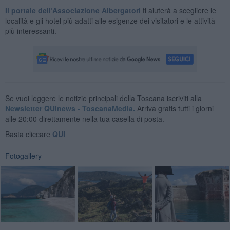
Il portale dell’Associazione Albergatori
ti aiuterà a scegliere le
località e gli hotel più adatti alle esigenze dei visitatori e le attività
più interessanti.
Se vuoi leggere le notizie principali della Toscana iscriviti alla
Newsletter QUInews - ToscanaMedia.
Arriva gratis tutti i giorni
alle 20:00 direttamente nella tua casella di posta.
Basta cliccare
QUI
Fotogallery