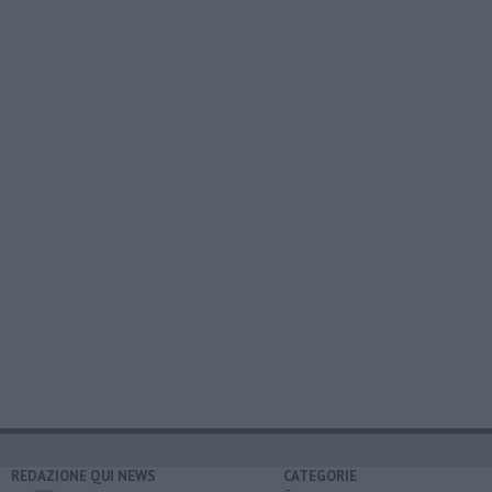
REDAZIONE QUI NEWS
CATEGORIE