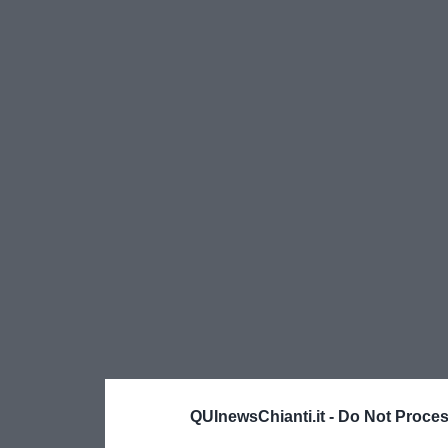
QUInewsChianti.it -
Do Not Proces