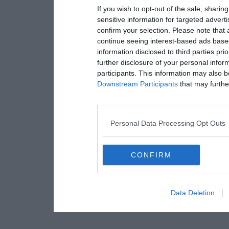
If you wish to opt-out of the sale, sharing
sensitive information for targeted advert
confirm your selection. Please note that
continue seeing interest-based ads based
information disclosed to third parties pri
further disclosure of your personal inform
participants. This information may also b
Downstream Participants
that may further
Personal Data Processing Opt Outs
CONFIRM
Data Deletion