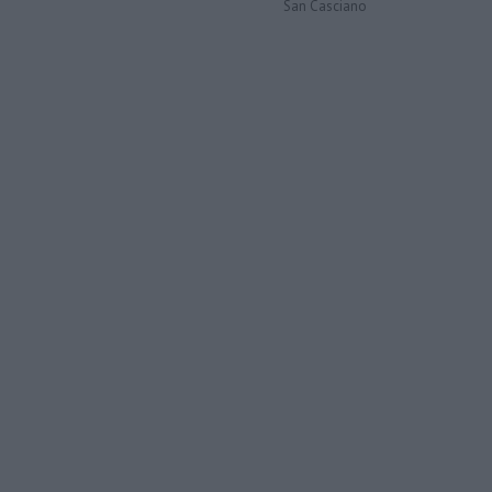
San Casciano