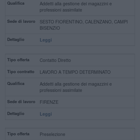
Addetti alla gestione dei magazzini e
professioni assimilate
SESTO FIORENTINO, CALENZANO, CAMPI
BISENZIO
Leggi
Contatto Diretto
LAVORO A TEMPO DETERMINATO
Addetti alla gestione dei magazzini e
professioni assimilate
FIRENZE
Leggi
Preselezione