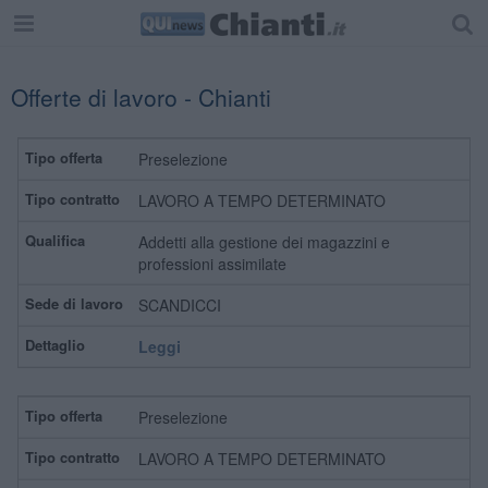
Offerte di lavoro - Chianti
Preselezione
LAVORO A TEMPO DETERMINATO
Addetti alla gestione dei magazzini e
professioni assimilate
SCANDICCI
Leggi
Preselezione
LAVORO A TEMPO DETERMINATO