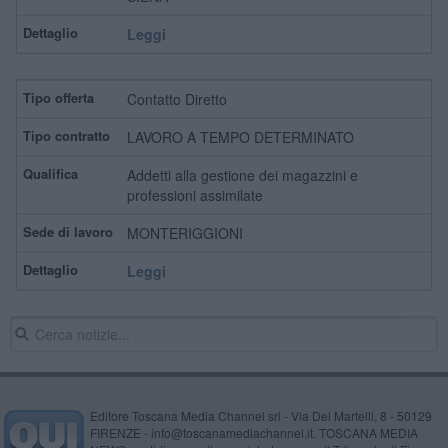
Leggi
Contatto Diretto
LAVORO A TEMPO DETERMINATO
Addetti alla gestione dei magazzini e
professioni assimilate
MONTERIGGIONI
Leggi
Editore Toscana Media Channel srl - Via Dei Martelli, 8 - 50129
FIRENZE - info@toscanamediachannel.it. TOSCANA MEDIA