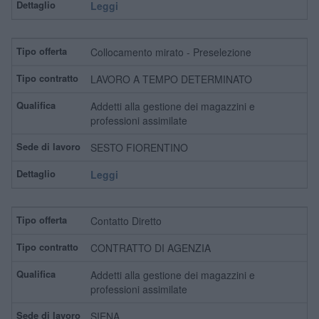
Leggi
Collocamento mirato - Preselezione
LAVORO A TEMPO DETERMINATO
Addetti alla gestione dei magazzini e
professioni assimilate
SESTO FIORENTINO
Leggi
Contatto Diretto
CONTRATTO DI AGENZIA
Addetti alla gestione dei magazzini e
professioni assimilate
SIENA